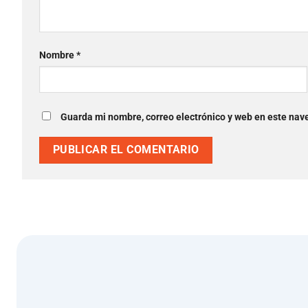
Nombre
*
Guarda mi nombre, correo electrónico y web en este nav