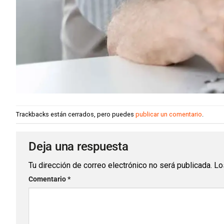
Trackbacks están cerrados, pero puedes
publicar un comentario
.
Deja una respuesta
Tu dirección de correo electrónico no será publicada.
Lo
Comentario
*