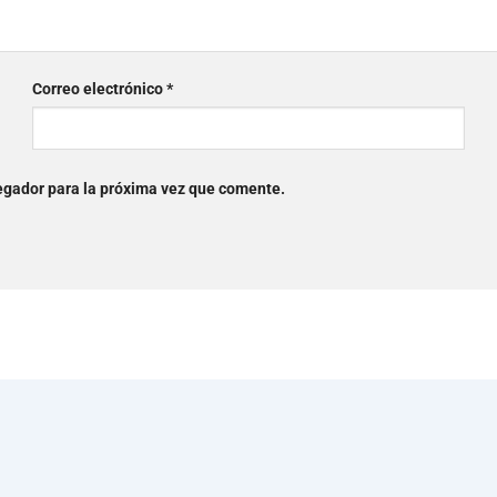
Correo electrónico
*
egador para la próxima vez que comente.