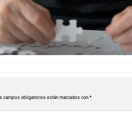
s campos obligatorios están marcados con
*