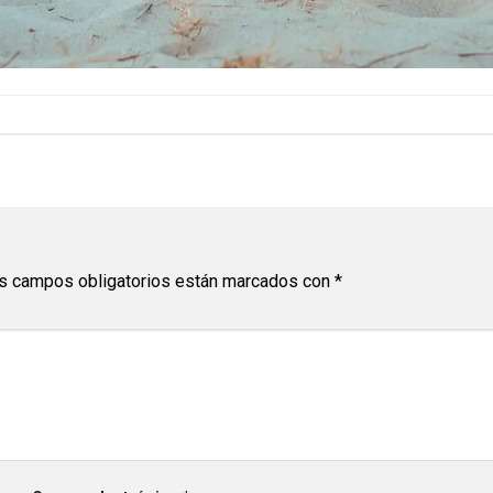
s campos obligatorios están marcados con
*