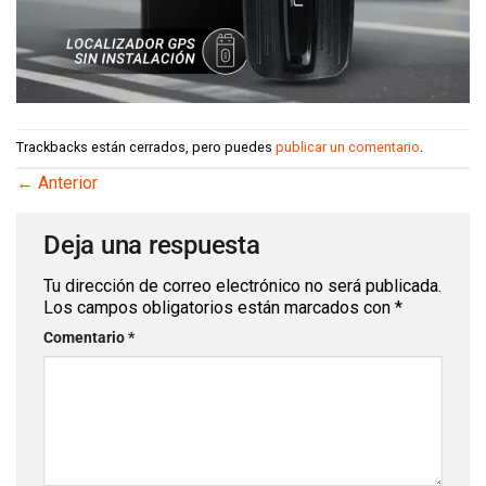
Trackbacks están cerrados, pero puedes
publicar un comentario
.
←
Anterior
Deja una respuesta
Tu dirección de correo electrónico no será publicada.
Los campos obligatorios están marcados con
*
Comentario
*