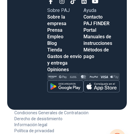
Sobre PAJ
Ayuda
Sobre la
Contacto
empresa
PAJ FINDER
Prensa
Portal
Empleo
Manuales de
Blog
instrucciones
Tienda
Métodos de
Gastos de envío
pago
y entrega
Opiniones
Condiciones Generales de Contratación
Derecho de desistimiento
Información legal
Política de privacidad