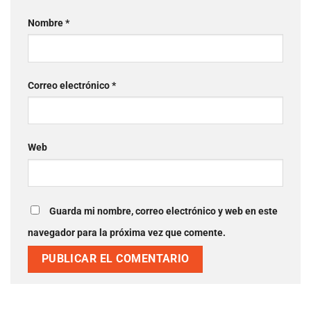
Nombre
*
Correo electrónico
*
Web
Guarda mi nombre, correo electrónico y web en este
navegador para la próxima vez que comente.