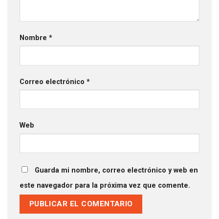
Nombre
*
Correo electrónico
*
Web
Guarda mi nombre, correo electrónico y web en
este navegador para la próxima vez que comente.