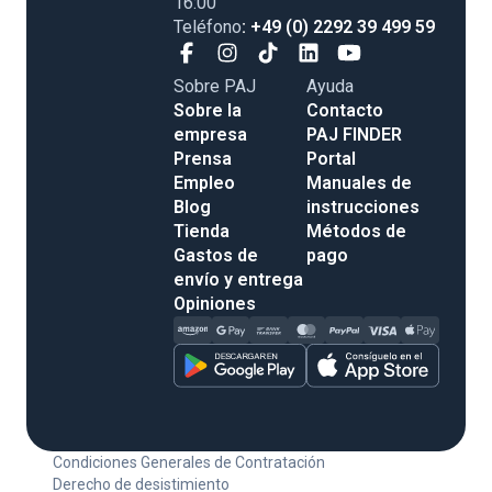
16:00
Teléfono
: +49 (0) 2292 39 499 59
Sobre PAJ
Ayuda
Sobre la
Contacto
empresa
PAJ FINDER
Prensa
Portal
Empleo
Manuales de
Blog
instrucciones
Tienda
Métodos de
Gastos de
pago
envío y entrega
Opiniones
Condiciones Generales de Contratación
Derecho de desistimiento