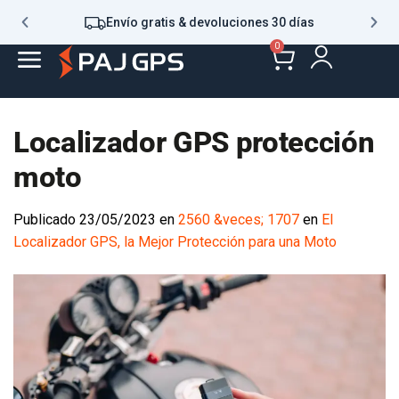
Envío gratis & devoluciones 30 días
0
Localizador GPS protección
moto
Publicado
23/05/2023
en
2560 &veces; 1707
en
El
Localizador GPS, la Mejor Protección para una Moto