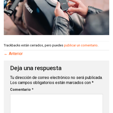
Trackbacks están cerrados, pero puedes
publicar un comentario
.
←
Anterior
Deja una respuesta
Tu dirección de correo electrónico no será publicada.
Los campos obligatorios están marcados con
*
Comentario
*