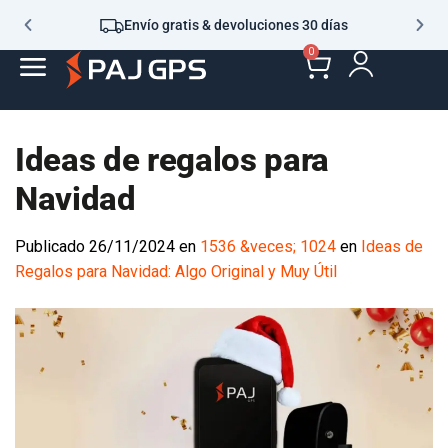
Envío gratis & devoluciones 30 días
0
Ideas de regalos para
Navidad
Publicado
26/11/2024
en
1536 &veces; 1024
en
Ideas de
Regalos para Navidad: Algo Original y Muy Útil