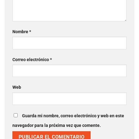
Nombre
*
Correo electrónico
*
Web
Guarda mi nombre, correo electrónico y web en este
navegador para la próxima vez que comente.