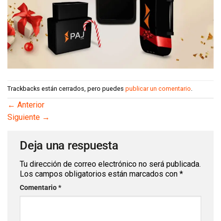
Trackbacks están cerrados, pero puedes
publicar un comentario
.
←
Anterior
Siguiente
→
Deja una respuesta
Tu dirección de correo electrónico no será publicada.
Los campos obligatorios están marcados con
*
Comentario
*