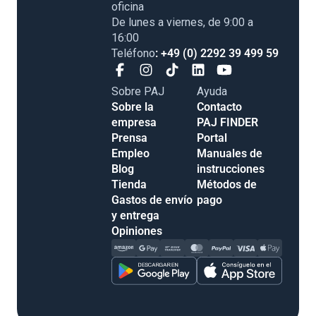
oficina
De lunes a viernes, de 9:00 a
16:00
Teléfono
: +49 (0) 2292 39 499 59
Sobre PAJ
Ayuda
Sobre la
Contacto
empresa
PAJ FINDER
Prensa
Portal
Empleo
Manuales de
Blog
instrucciones
Tienda
Métodos de
Gastos de envío
pago
y entrega
Opiniones