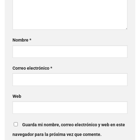
Nombre
*
Correo electrónico
*
Web
Guarda mi nombre, correo electrónico y web en este
navegador para la próxima vez que comente.