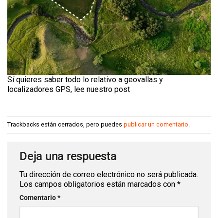
Sí quieres saber todo lo relativo a geovallas y
localizadores GPS, lee nuestro post
Trackbacks están cerrados, pero puedes
publicar un comentario
.
Deja una respuesta
Tu dirección de correo electrónico no será publicada.
Los campos obligatorios están marcados con
*
Comentario
*