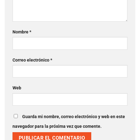
Nombre
*
Correo electrónico
*
Web
Guarda mi nombre, correo electrónico y web en este
navegador para la próxima vez que comente.