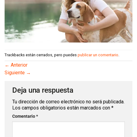
Trackbacks están cerrados, pero puedes
publicar un comentario
.
←
Anterior
Siguiente
→
Deja una respuesta
Tu dirección de correo electrónico no será publicada.
Los campos obligatorios están marcados con
*
Comentario
*