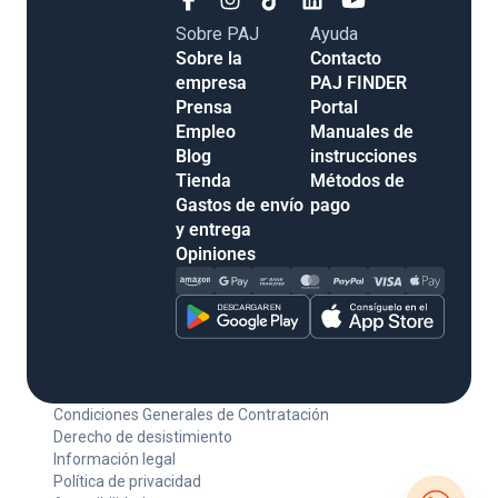
Sobre PAJ
Ayuda
Sobre la
Contacto
empresa
PAJ FINDER
Prensa
Portal
Empleo
Manuales de
Blog
instrucciones
Tienda
Métodos de
Gastos de envío
pago
y entrega
Opiniones
Condiciones Generales de Contratación
Derecho de desistimiento
Información legal
Política de privacidad