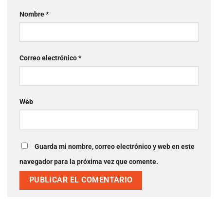
Nombre
*
Correo electrónico
*
Web
Guarda mi nombre, correo electrónico y web en este
navegador para la próxima vez que comente.