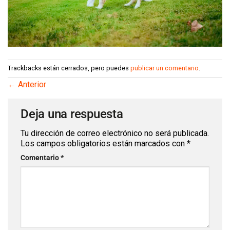
Trackbacks están cerrados, pero puedes
publicar un comentario
.
←
Anterior
Deja una respuesta
Tu dirección de correo electrónico no será publicada.
Los campos obligatorios están marcados con
*
Comentario
*