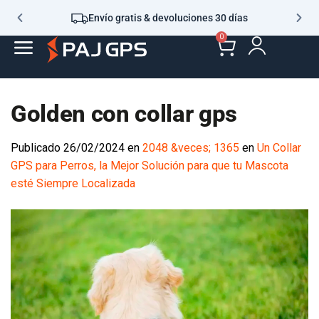
Envío gratis & devoluciones 30 días
0
Golden con collar gps
Publicado
26/02/2024
en
2048 &veces; 1365
en
Un Collar
GPS para Perros, la Mejor Solución para que tu Mascota
esté Siempre Localizada