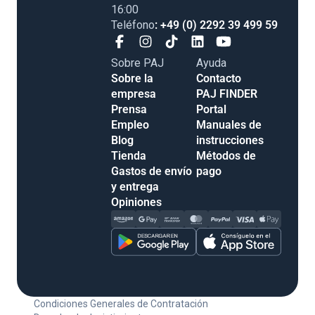
16:00
Teléfono
: +49 (0) 2292 39 499 59
Sobre PAJ
Ayuda
Sobre la
Contacto
empresa
PAJ FINDER
Prensa
Portal
Empleo
Manuales de
Blog
instrucciones
Tienda
Métodos de
Gastos de envío
pago
y entrega
Opiniones
Condiciones Generales de Contratación