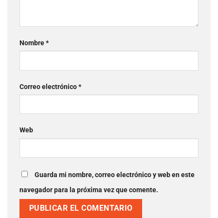
Nombre
*
Correo electrónico
*
Web
Guarda mi nombre, correo electrónico y web en este
navegador para la próxima vez que comente.