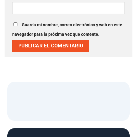
Guarda mi nombre, correo electrónico y web en este
navegador para la próxima vez que comente.