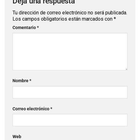
Deja una respuesta
Tu dirección de correo electrónico no será publicada.
Los campos obligatorios están marcados con
*
Comentario
*
Nombre
*
Correo electrónico
*
Web