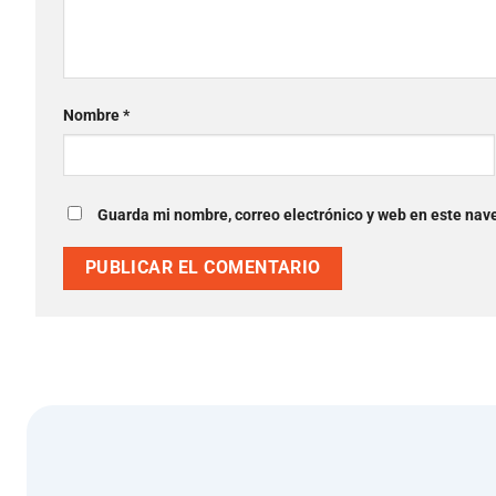
Nombre
*
Guarda mi nombre, correo electrónico y web en este nav