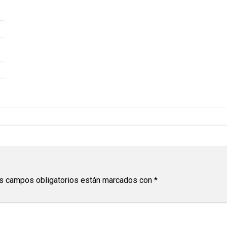
s campos obligatorios están marcados con
*