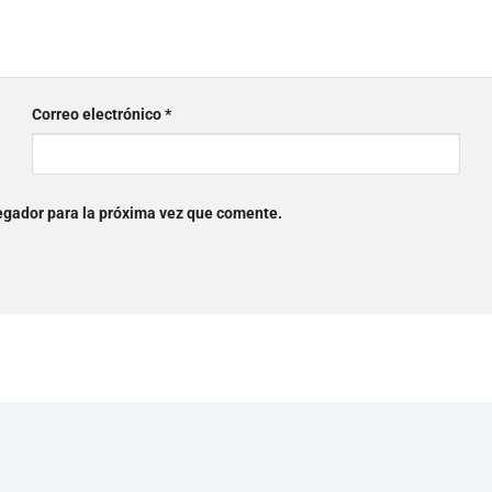
Correo electrónico
*
egador para la próxima vez que comente.