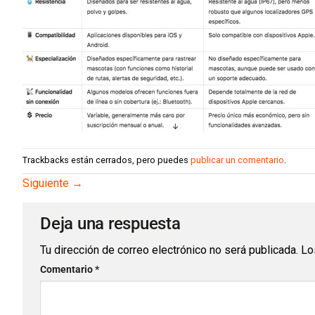
Trackbacks están cerrados, pero puedes
publicar un comentario
.
Siguiente
→
Deja una respuesta
Tu dirección de correo electrónico no será publicada.
Lo
Comentario
*