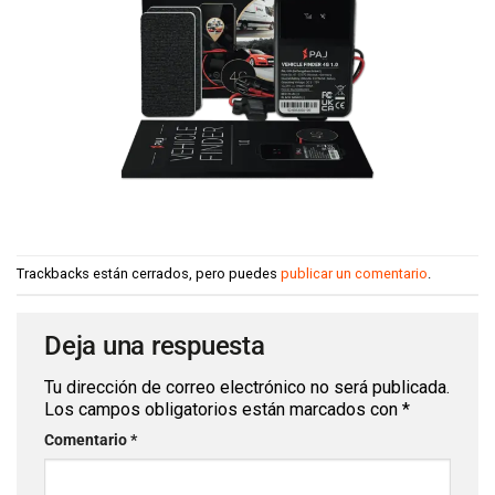
Trackbacks están cerrados, pero puedes
publicar un comentario
.
Deja una respuesta
Tu dirección de correo electrónico no será publicada.
Los campos obligatorios están marcados con
*
Comentario
*