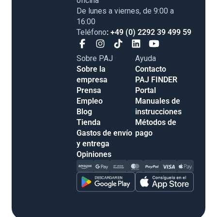
oficina
De lunes a viernes, de 9:00 a
16:00
Teléfono
: +49 (0) 2292 39 499 59
Sobre PAJ
Ayuda
Sobre la
Contacto
empresa
PAJ FINDER
Prensa
Portal
Empleo
Manuales de
Blog
instrucciones
Tienda
Métodos de
Gastos de envío
pago
y entrega
Opiniones