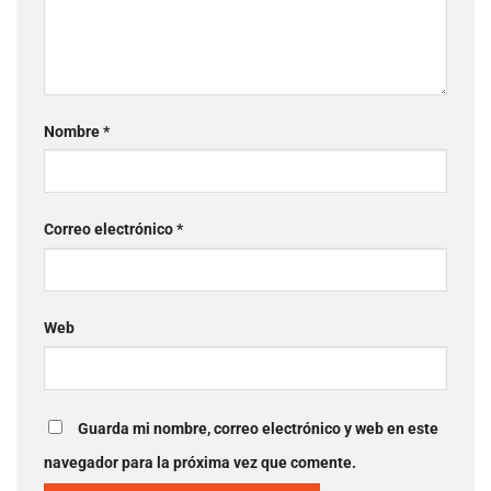
Nombre
*
Correo electrónico
*
Web
Guarda mi nombre, correo electrónico y web en este
navegador para la próxima vez que comente.