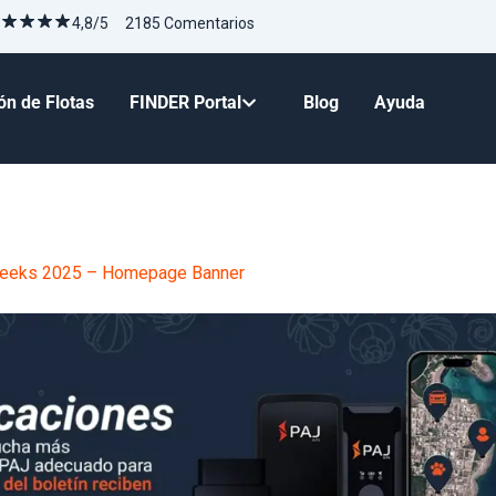
4,8/5 2185 Comentarios
ón de Flotas
FINDER Portal
Blog
Ayuda
Weeks 2025 – Homepage Banner