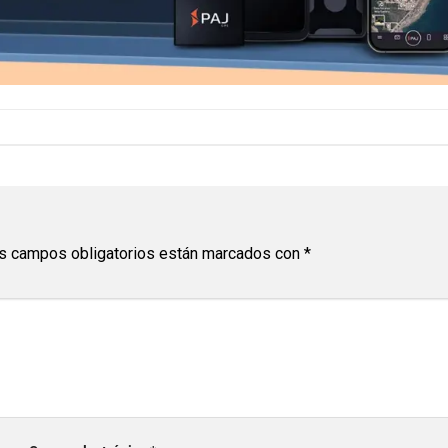
s campos obligatorios están marcados con
*