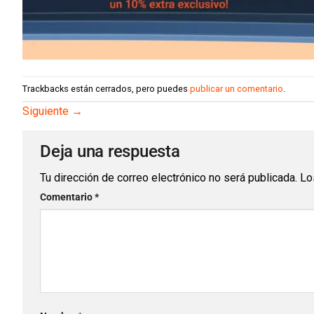
Trackbacks están cerrados, pero puedes
publicar un comentario
.
Siguiente
→
Deja una respuesta
Tu dirección de correo electrónico no será publicada.
Lo
Comentario
*