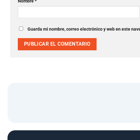
Nombre
*
Guarda mi nombre, correo electrónico y web en este nav