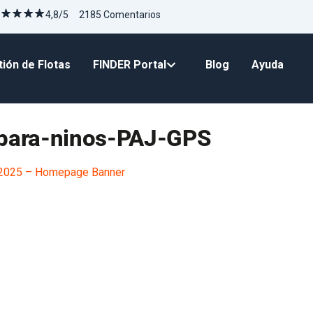
4,8/5 2185 Comentarios
ión de Flotas
FINDER Portal
Blog
Ayuda
-para-ninos-PAJ-GPS
 2025 – Homepage Banner