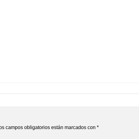
os campos obligatorios están marcados con
*