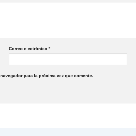
Correo electrónico
*
 navegador para la próxima vez que comente.