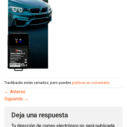
Trackbacks están cerrados, pero puedes
publicar un comentario
.
←
Anterior
Siguiente
→
Deja una respuesta
Tu dirección de correo electrónico no será publicada.