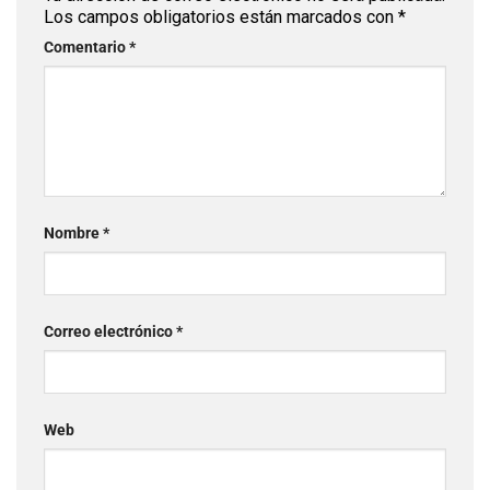
Los campos obligatorios están marcados con
*
Comentario
*
Nombre
*
Correo electrónico
*
Web