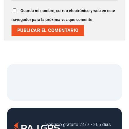
Guarda mi nombre, correo electrónico y web en este
navegador para la próxima vez que comente.
Servicio gratuito 24/7 - 365 días