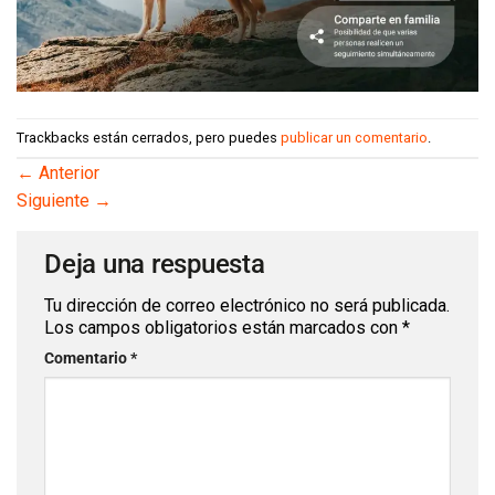
Trackbacks están cerrados, pero puedes
publicar un comentario
.
←
Anterior
Siguiente
→
Deja una respuesta
Tu dirección de correo electrónico no será publicada.
Los campos obligatorios están marcados con
*
Comentario
*