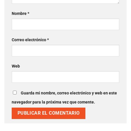
Nombre
*
Correo electrónico
*
Web
Guarda mi nombre, correo electrónico y web en este
navegador para la próxima vez que comente.