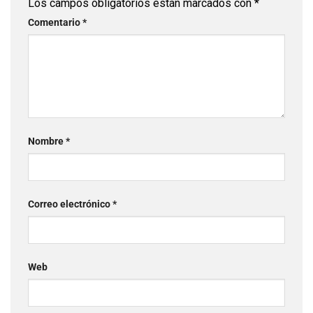
Los campos obligatorios están marcados con
*
Comentario
*
Nombre
*
Correo electrónico
*
Web