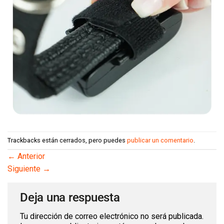
Trackbacks están cerrados, pero puedes
publicar un comentario
.
←
Anterior
Siguiente
→
Deja una respuesta
Tu dirección de correo electrónico no será publicada.