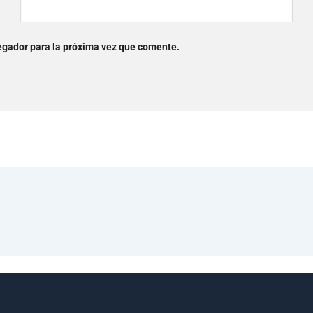
egador para la próxima vez que comente.