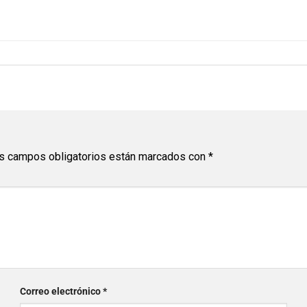
s campos obligatorios están marcados con
*
Correo electrónico
*