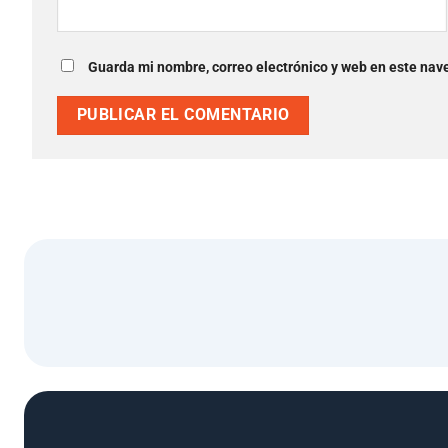
Guarda mi nombre, correo electrónico y web en este nav