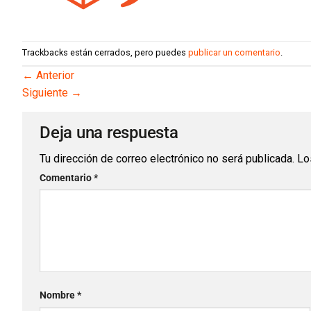
Trackbacks están cerrados, pero puedes
publicar un comentario
.
←
Anterior
Siguiente
→
Deja una respuesta
Tu dirección de correo electrónico no será publicada.
Lo
Comentario
*
Nombre
*