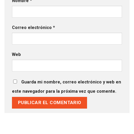
Nombre
*
Correo electrónico
*
Web
Guarda mi nombre, correo electrónico y web en
este navegador para la próxima vez que comente.