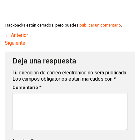
Trackbacks están cerrados, pero puedes
publicar un comentario
.
←
Anterior
Siguiente
→
Deja una respuesta
Tu dirección de correo electrónico no será publicada.
Los campos obligatorios están marcados con
*
Comentario
*