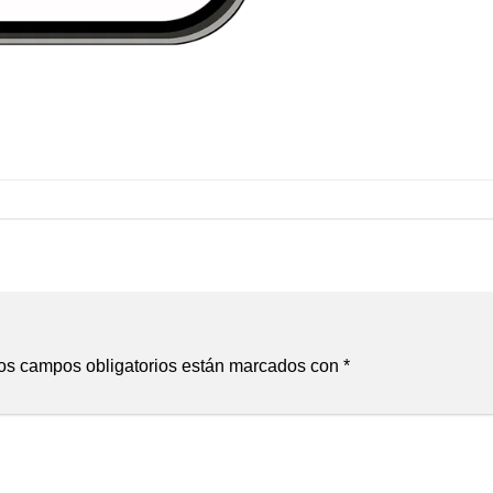
os campos obligatorios están marcados con
*