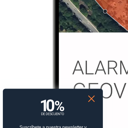
Suscríbete a nuestra newsletter y