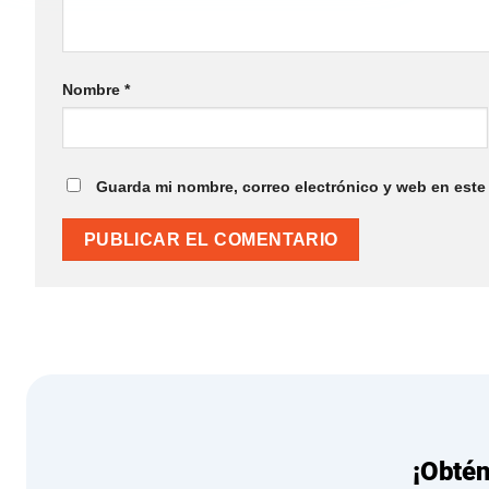
Nombre
*
Guarda mi nombre, correo electrónico y web en este
¡Obté