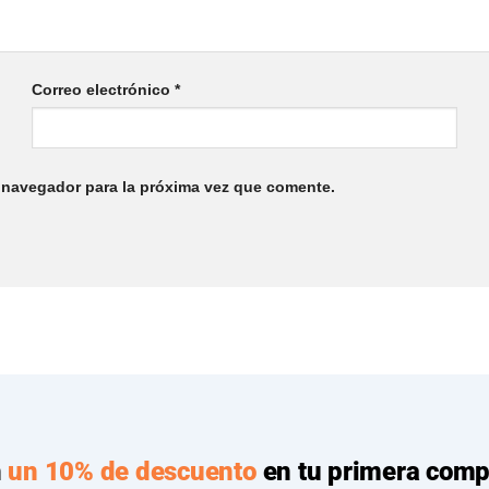
Correo electrónico
*
 navegador para la próxima vez que comente.
n
un 10% de descuento
en tu primera comp