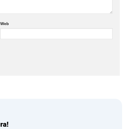
Web
ra!