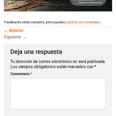
Trackbacks están cerrados, pero puedes
publicar un comentario
.
←
Anterior
Siguiente
→
Deja una respuesta
Tu dirección de correo electrónico no será publicada.
Los campos obligatorios están marcados con
*
Comentario
*