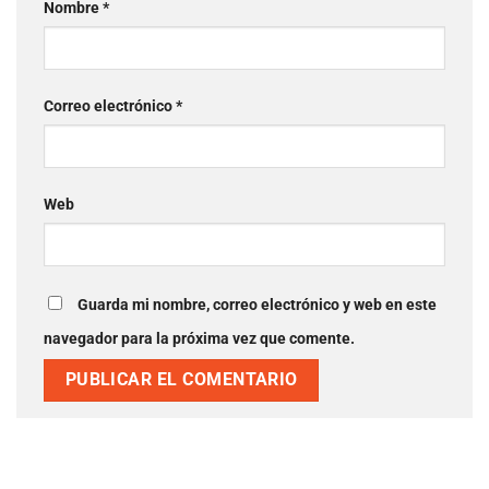
Nombre
*
Correo electrónico
*
Web
Guarda mi nombre, correo electrónico y web en este
navegador para la próxima vez que comente.