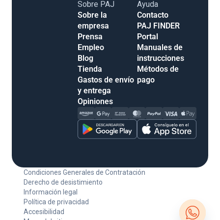
Sobre PAJ
Ayuda
Sobre la
Contacto
empresa
PAJ FINDER
Prensa
Portal
Empleo
Manuales de
Blog
instrucciones
Tienda
Métodos de
Gastos de envío
pago
y entrega
Opiniones
Condiciones Generales de Contratación
Derecho de desistimiento
Información legal
Política de privacidad
Accesibilidad