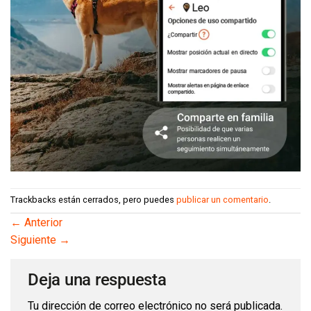
Trackbacks están cerrados, pero puedes
publicar un comentario
.
←
Anterior
Siguiente
→
Deja una respuesta
Tu dirección de correo electrónico no será publicada.