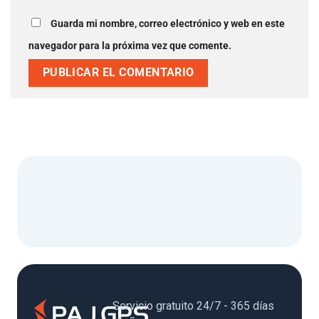
Guarda mi nombre, correo electrónico y web en este
navegador para la próxima vez que comente.
Servicio gratuito 24/7 - 365 días