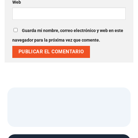
Web
Guarda mi nombre, correo electrónico y web en este
navegador para la próxima vez que comente.