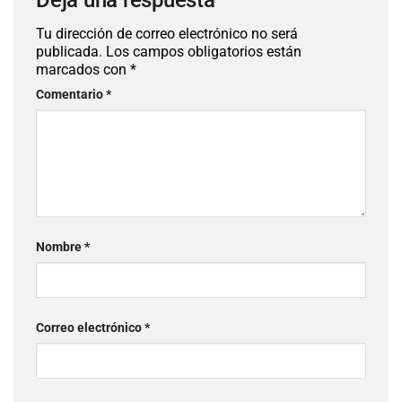
Deja una respuesta
Tu dirección de correo electrónico no será
publicada.
Los campos obligatorios están
marcados con
*
Comentario
*
Nombre
*
Correo electrónico
*