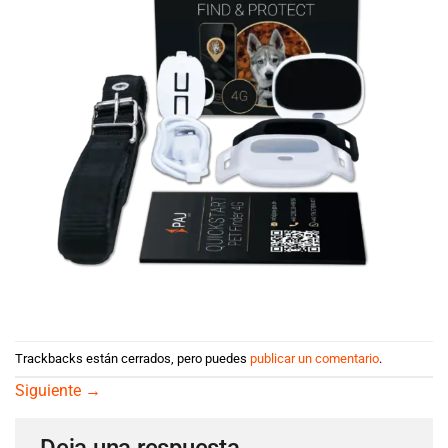
Trackbacks están cerrados, pero puedes
publicar un comentario
.
Siguiente
→