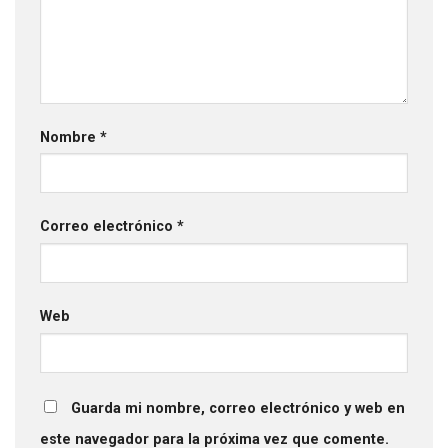
Nombre
*
Correo electrónico
*
Web
Guarda mi nombre, correo electrónico y web en
este navegador para la próxima vez que comente.