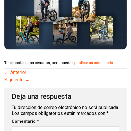
Trackbacks están cerrados, pero puedes
publicar un comentario
.
←
Anterior
Siguiente
→
Deja una respuesta
Tu dirección de correo electrónico no será publicada.
Los campos obligatorios están marcados con
*
Comentario
*