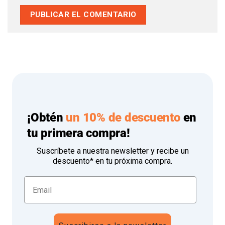
¡Obtén
un 10% de descuento
en
tu primera compra!
Suscríbete a nuestra newsletter y recibe un
descuento* en tu próxima compra.