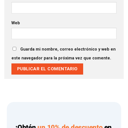
Web
Guarda mi nombre, correo electrónico y web en
este navegador para la próxima vez que comente.
¡Obtén
un 10% de descuento
en