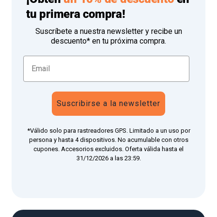
tu primera compra!
Suscríbete a nuestra newsletter y recibe un
descuento* en tu próxima compra.
Suscribirse a la newsletter
*Válido solo para rastreadores GPS. Limitado a un uso por
persona y hasta 4 dispositivos. No acumulable con otros
cupones. Accesorios excluidos. Oferta válida hasta el
31/12/2026 a las 23:59.