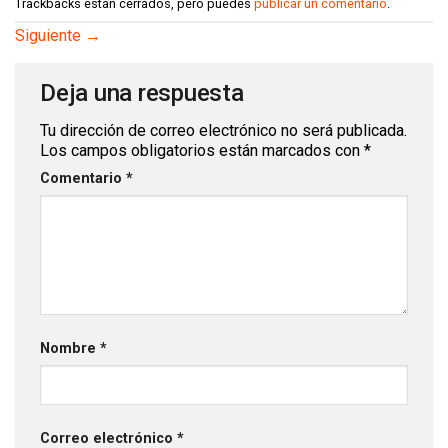
Trackbacks están cerrados, pero puedes
publicar un comentario
.
Siguiente
→
Deja una respuesta
Tu dirección de correo electrónico no será publicada.
Los campos obligatorios están marcados con
*
Comentario
*
Nombre
*
Correo electrónico
*