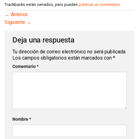
Trackbacks están cerrados, pero puedes
publicar un comentario
.
←
Anterior
Siguiente
→
Deja una respuesta
Tu dirección de correo electrónico no será publicada.
Los campos obligatorios están marcados con
*
Comentario
*
Nombre
*