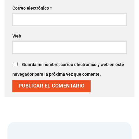
Correo electrónico
*
Web
Guarda mi nombre, correo electrónico y web en este
navegador para la próxima vez que comente.