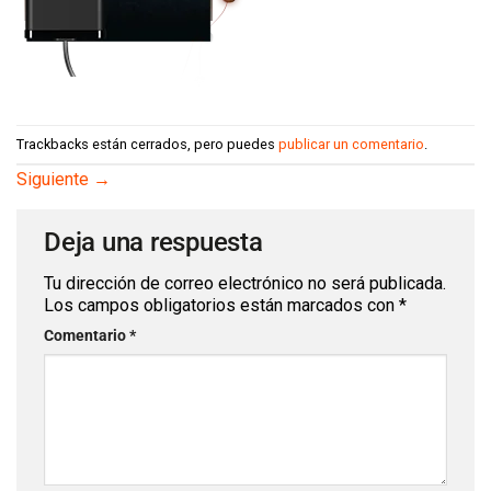
Trackbacks están cerrados, pero puedes
publicar un comentario
.
Siguiente
→
Deja una respuesta
Tu dirección de correo electrónico no será
publicada.
Los campos obligatorios están marcados
con
*
Comentario
*