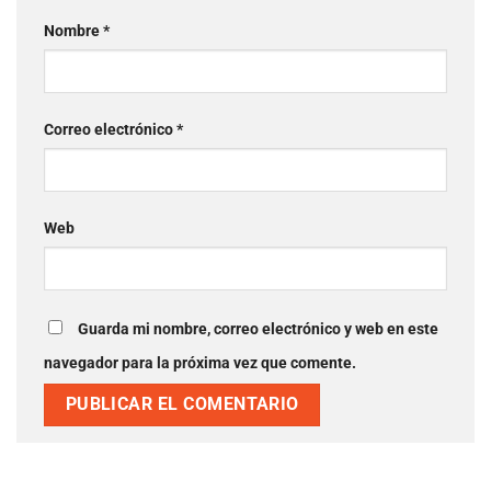
Nombre
*
Correo electrónico
*
Web
Guarda mi nombre, correo electrónico y web en
este navegador para la próxima vez que comente.