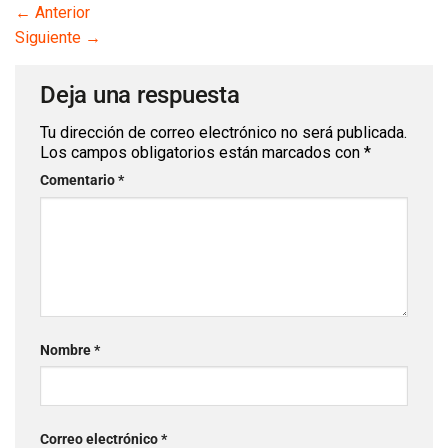
←
Anterior
Siguiente
→
Deja una respuesta
Tu dirección de correo electrónico no será publicada.
Los campos obligatorios están marcados con
*
Comentario
*
Nombre
*
Correo electrónico
*