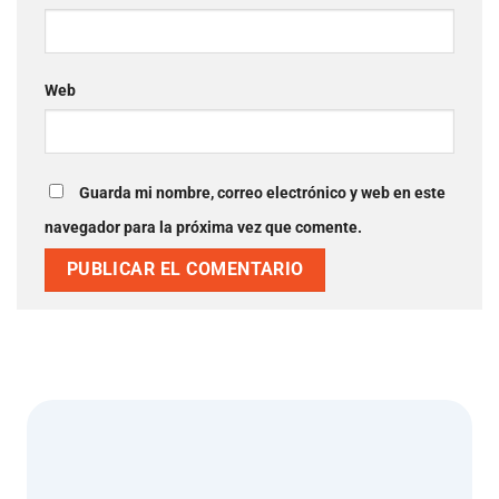
Web
Guarda mi nombre, correo electrónico y web en este
navegador para la próxima vez que comente.