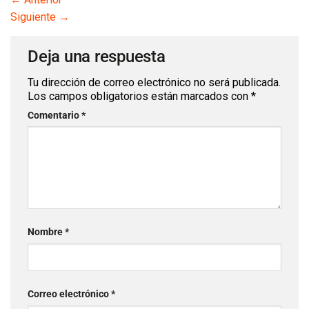
Siguiente
→
Deja una respuesta
Tu dirección de correo electrónico no será publicada.
Los campos obligatorios están marcados con
*
Comentario
*
Nombre
*
Correo electrónico
*