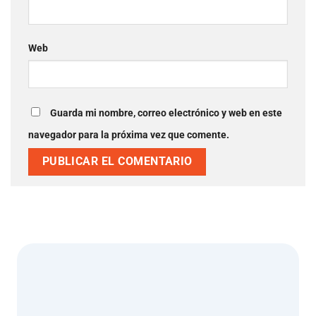
Web
Guarda mi nombre, correo electrónico y web en este
navegador para la próxima vez que comente.