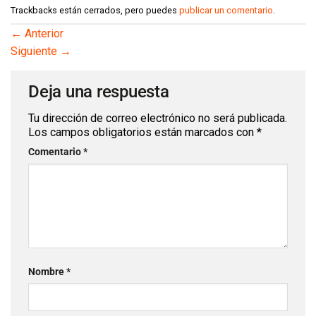
Trackbacks están cerrados, pero puedes
publicar un comentario
.
←
Anterior
Siguiente
→
Deja una respuesta
Tu dirección de correo electrónico no será publicada.
Los campos obligatorios están marcados con
*
Comentario
*
Nombre
*