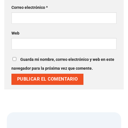
Correo electrónico
*
Web
Guarda mi nombre, correo electrónico y web en este
navegador para la próxima vez que comente.