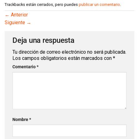
Trackbacks están cerrados, pero puedes
publicar un comentario
.
←
Anterior
Siguiente
→
Deja una respuesta
Tu dirección de correo electrónico no será publicada.
Los campos obligatorios están marcados con
*
Comentario
*
Nombre
*