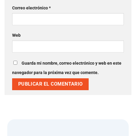
Correo electrónico
*
Web
Guarda mi nombre, correo electrónico y web en este
navegador para la próxima vez que comente.