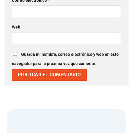
Correo electrónico
*
Web
Guarda mi nombre, correo electrónico y web en este
navegador para la próxima vez que comente.