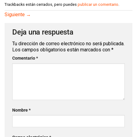
Trackbacks están cerrados, pero puedes
publicar un comentario
.
Siguiente
→
Deja una respuesta
Tu dirección de correo electrónico no será publicada.
Los campos obligatorios están marcados con
*
Comentario
*
Nombre
*