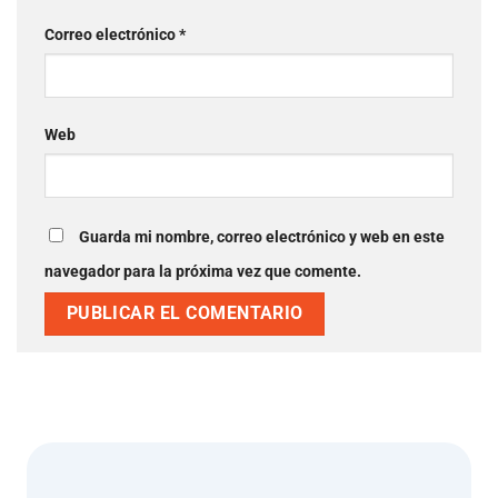
Correo electrónico
*
Web
Guarda mi nombre, correo electrónico y web en este
navegador para la próxima vez que comente.