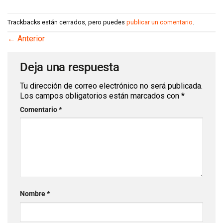
Trackbacks están cerrados, pero puedes
publicar un comentario
.
←
Anterior
Deja una respuesta
Tu dirección de correo electrónico no será publicada.
Los campos obligatorios están marcados con
*
Comentario
*
Nombre
*