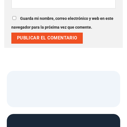
Guarda mi nombre, correo electrónico y web en este
navegador para la próxima vez que comente.