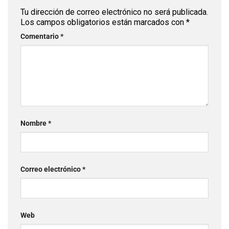
Tu dirección de correo electrónico no será publicada.
Los campos obligatorios están marcados con
*
Comentario
*
Nombre
*
Correo electrónico
*
Web