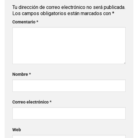
Tu dirección de correo electrónico no será publicada.
Los campos obligatorios están marcados con
*
Comentario
*
Nombre
*
Correo electrónico
*
Web