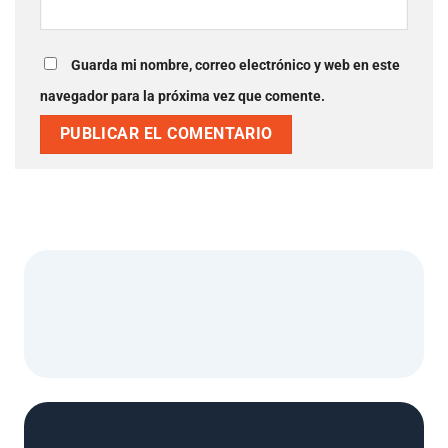
Guarda mi nombre, correo electrónico y web en este
navegador para la próxima vez que comente.