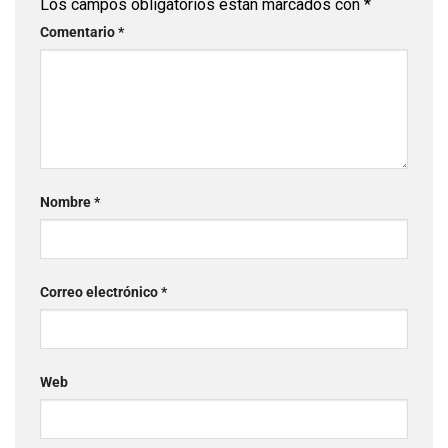
Los campos obligatorios están marcados con
*
Comentario
*
Nombre
*
Correo electrónico
*
Web