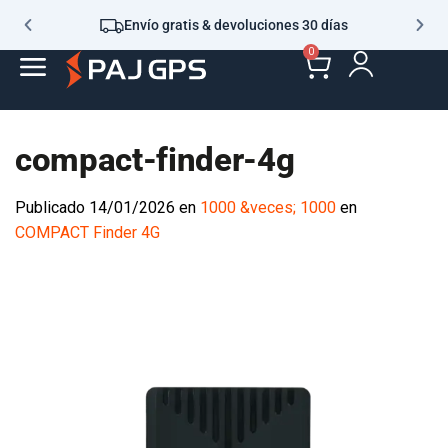
Envío gratis & devoluciones 30 días
0
compact-finder-4g
Publicado
14/01/2026
en
1000 &veces; 1000
en
COMPACT Finder 4G