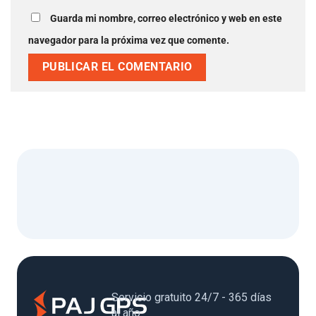
Guarda mi nombre, correo electrónico y web en este
navegador para la próxima vez que comente.
Servicio gratuito 24/7 - 365 días
al año