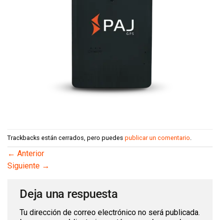
Trackbacks están cerrados, pero puedes
publicar un comentario
.
←
Anterior
Siguiente
→
Deja una respuesta
Tu dirección de correo electrónico no será publicada.