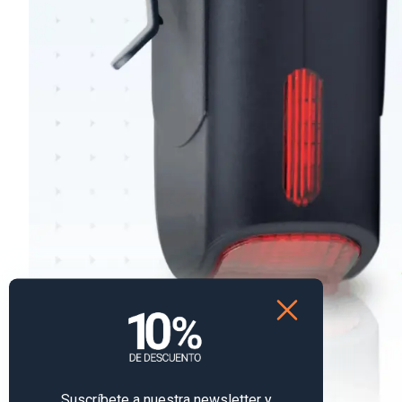
Suscríbete a nuestra newsletter y