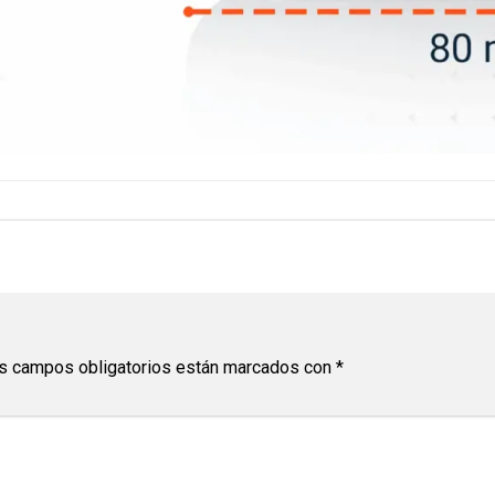
s campos obligatorios están marcados con
*