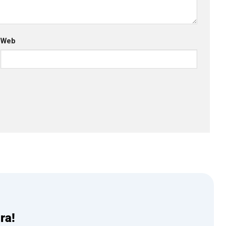
Web
ra!