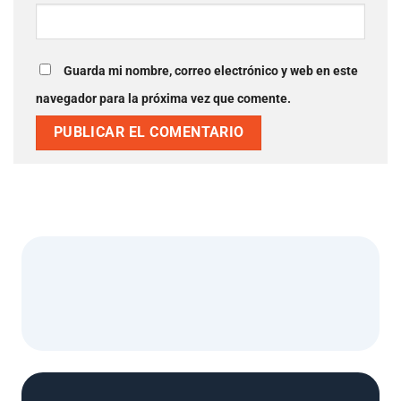
Guarda mi nombre, correo electrónico y web en este
navegador para la próxima vez que comente.