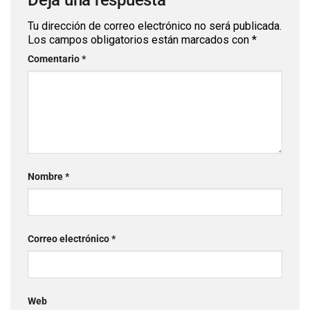
Deja una respuesta
Tu dirección de correo electrónico no será publicada.
Los campos obligatorios están marcados con
*
Comentario
*
Nombre
*
Correo electrónico
*
Web