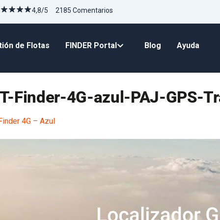
4,8/5 2185 Comentarios
ión de Flotas
FINDER Portal
Blog
Ayuda
T-Finder-4G-azul-PAJ-GPS-Tr
inder 4G – Azul