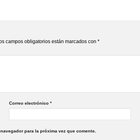
os campos obligatorios están marcados con
*
Correo electrónico
*
 navegador para la próxima vez que comente.